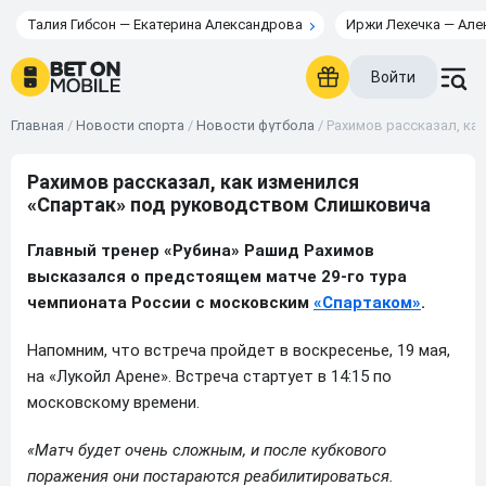
Талия Гибсон — Екатерина Александрова
Иржи Лехечка — Але
Войти
Главная
/
Новости спорта
/
Новости футбола
/
Рахимов рассказал, ка
Рахимов рассказал, как изменился
«Спартак» под руководством Слишковича
Главный тренер «Рубина» Рашид Рахимов
высказался о предстоящем матче 29-го тура
чемпионата России с московским
«Спартаком»
.
Напомним, что встреча пройдет в воскресенье, 19 мая,
на «Лукойл Арене». Встреча стартует в 14:15 по
московскому времени.
«Матч будет очень сложным, и после кубкового
поражения они постараются реабилитироваться.