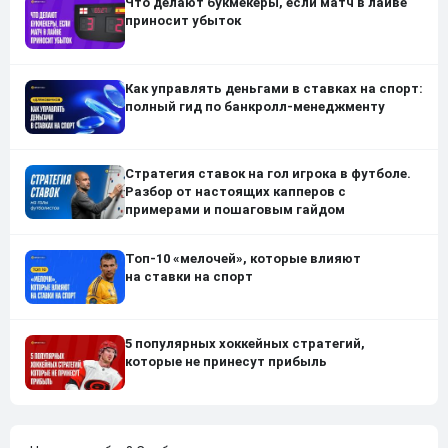
Что делают букмекеры, если матч в лайве
приносит убыток
Как управлять деньгами в ставках на спорт:
полный гид по банкролл-менеджменту
Стратегия ставок на гол игрока в футболе.
Разбор от настоящих капперов с
примерами и пошаговым гайдом
Топ-10 «мелочей», которые влияют
на ставки на спорт
5 популярных хоккейных стратегий,
которые не принесут прибыль