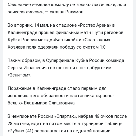
Слишкович изменил команду не только тактически, но и
психологически»
, — сказал Рахимов.
Во вторник, 14 мая, на стадионе «Ростех Арена» в
Калининграде прошел финальный матч Пути регионов
Кубка России между «Балтикой» и «Спартаком».
Хозяева поля одержали победу со счетом 1:0.
Таким образом, в Суперфинале Кубка России команда
Сергея Игнашевича встретится с петербургским
«Зенитом».
Поражение в Калининграде стало первым для
исполняющего обязанности наставника «красно-
белых» Владимира Слишковича.
В чемпионате России «Спартак», набрав 46 очков после
28 матчей, идет на пятом месте в турнирной таблице.
«Рубин» (41) располагается на седьмой позиции.