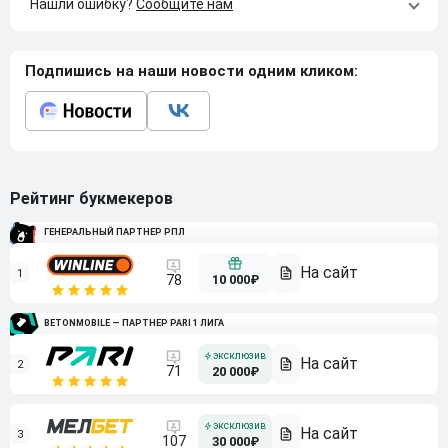
Нашли ошибку?
Сообщите нам
Подпишись на наши новости одним кликом:
Рейтинг букмекеров
ГЕНЕРАЛЬНЫЙ ПАРТНЕР РПЛ
1
10 000₽
78
BETONMOBILE — ПАРТНЕР PARI 1 ЛИГА
2
71
20 000₽
3
107
30 000₽