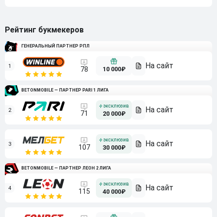
Рейтинг букмекеров
ГЕНЕРАЛЬНЫЙ ПАРТНЕР РПЛ
1
10 000₽
78
BETONMOBILE — ПАРТНЕР PARI 1 ЛИГА
2
71
20 000₽
3
107
30 000₽
BETONMOBILE — ПАРТНЕР ЛЕОН 2 ЛИГА
4
115
40 000₽