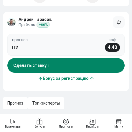
Андрей Тарасов
Прибыль
+66%
прогноз
кэф
4.40
П2
Сделать ставку
Бонус за регистрацию
Прогноз
Топ-эксперты
«Реал» и «Арсенал» встречаются в рамках 1/4
финала Лиги чемпионов. Игра пройдет 16 апреля и