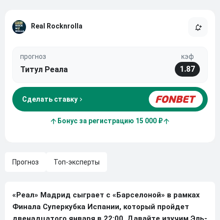
Real Rocknrolla
прогноз
кэф
1.87
Титул Реала
Сделать ставку
Бонус за регистрацию 15 000 ₽
Прогноз
Топ-эксперты
«Реал» Мадрид сыграет с «Барселоной» в рамках
Финала Суперкубка Испании, который пройдет
двенадцатого января в 22:00. Давайте изучим Эль-