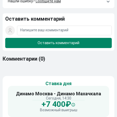
Нашли ошибку?
Сообщите нам
Оставить комментарий
Комментарии
(0)
Ставка дня
Динамо Москва - Динамо Махачкала
Сегодня, 14:30
+7 400₽
Возможный выигрыш