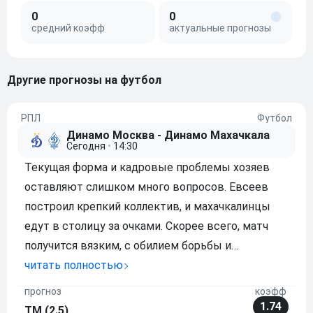
0
0
средний коэфф
актуальные прогнозы
другие прогнозы на футбол
РПЛ
Футбол
Динамо Москва - Динамо Махачкала
Сегодня
•
14:30
Текущая форма и кадровые проблемы хозяев
оставляют слишком много вопросов. Евсеев
построил крепкий коллектив, и махачкалинцы
едут в столицу за очками. Скорее всего, матч
получится вязким, с обилием борьбы и
минимумом моментов. Московское «Динамо»
читать полностью
будет давить, но его атака пока не работает.
прогноз
коэфф
Гости же умеют обороняться и бить на
1.74
ТМ (2.5)