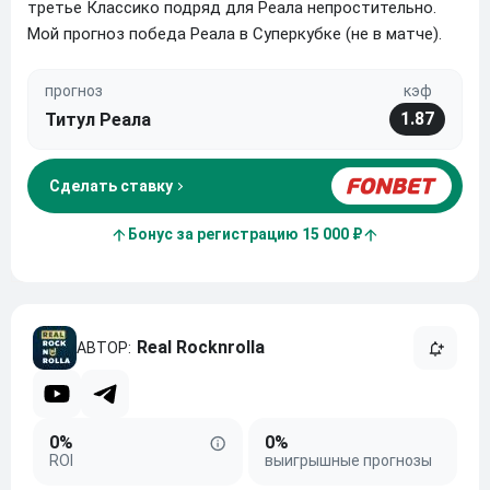
третье Классико подряд для Реала непростительно.
Мой прогноз победа Реала в Суперкубке (не в матче).
прогноз
кэф
1.87
Титул Реала
Сделать ставку
Бонус за регистрацию 15 000 ₽
Real Rocknrolla
0%
0%
ROI
выигрышные прогнозы