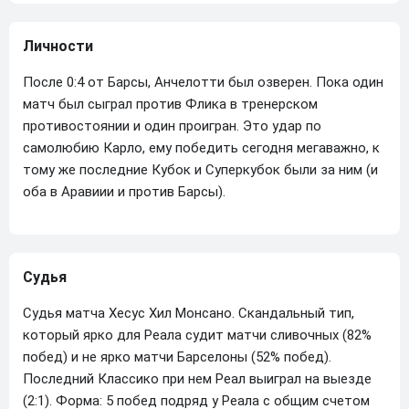
Личности
После 0:4 от Барсы, Анчелотти был озверен. Пока один
матч был сыграл против Флика в тренерском
противостоянии и один проигран. Это удар по
самолюбию Карло, ему победить сегодня мегаважно, к
тому же последние Кубок и Суперкубок были за ним (и
оба в Аравиии и против Барсы).
Судья
Судья матча Хесус Хил Монсано. Скандальный тип,
который ярко для Реала судит матчи сливочных (82%
побед) и не ярко матчи Барселоны (52% побед).
Последний Классико при нем Реал выиграл на выезде
(2:1). Форма: 5 побед подряд у Реала с общим счетом