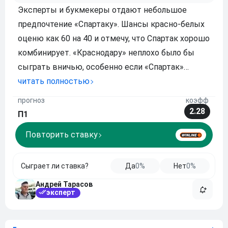
Эксперты и букмекеры отдают небольшое
предпочтение «Спартаку». Шансы красно-белых
оценю как 60 на 40 и отмечу, что Спартак хорошо
комбинирует. «Краснодару» неплохо было бы
сыграть вничью, особенно если «Спартак»
забьет быстрый гол. На высокую
читать полностью
результативность указывают и коэффициенты.
прогноз
коэфф
В очных встречах «Спартак» выиграл 20 матчей,
2.28
П1
«Краснодар» 12, ни
Повторить ставку
Сыграет ли ставка?
Да
0%
Нет
0%
Андрей Тарасов
эксперт