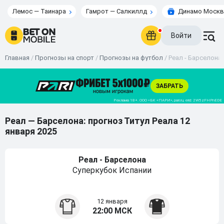
Лемос — Таинара
Гамрот — Салкиллд
Динамо Москв
Войти
Главная
/
Прогнозы на спорт
/
Прогнозы на футбол
/
Реал - Барселона:
Реал — Барселона: прогноз Титул Реала 12
января 2025
Реал - Барселона
Суперкубок Испании
12 января
22:00 МСК