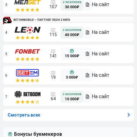
3
107
30 000₽
BETONMOBILE — ПАРТНЕР ЛЕОН 2 ЛИГА
4
115
40 000₽
5
15 000₽
141
6
3 000₽
19
7
64
10 000₽
Смотреть всех
Бонусы букмекеров