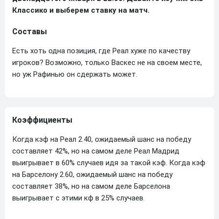
Классико и выберем ставку на матч.
Составы
Есть хоть одна позиция, где Реал хуже по качеству
игроков? Возможно, только Васкес не на своем месте,
но уж Рафинью он сдержать может.
Коэффициенты
Когда кэф на Реал 2.40, ожидаемый шанс на победу
составляет 42%, но на самом деле Реал Мадрид
выигрывает в 60% случаев идя за такой кэф. Когда кэф
на Барселону 2.60, ожидаемый шанс на победу
составляет 38%, но на самом деле Барселона
выигрывает с этими кф в 25% случаев.