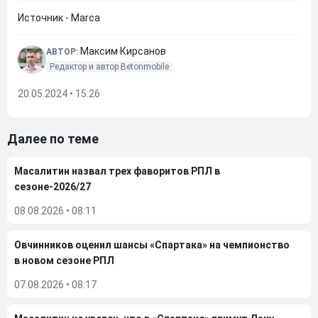
Источник - Marca
Максим Кирсанов
АВТОР:
Редактор и автор Betonmobile
20.05.2024 • 15:26
Далее по теме
Масалитин назвал трех фаворитов РПЛ в
сезоне-2026/27
08.08.2026
•
08:11
Овчинников оценил шансы «Спартака» на чемпионство
в новом сезоне РПЛ
07.08.2026
•
08:17