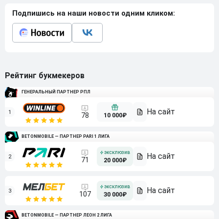
Подпишись на наши новости одним кликом:
Рейтинг букмекеров
ГЕНЕРАЛЬНЫЙ ПАРТНЕР РПЛ
1
10 000₽
78
BETONMOBILE — ПАРТНЕР PARI 1 ЛИГА
2
71
20 000₽
3
107
30 000₽
BETONMOBILE — ПАРТНЕР ЛЕОН 2 ЛИГА