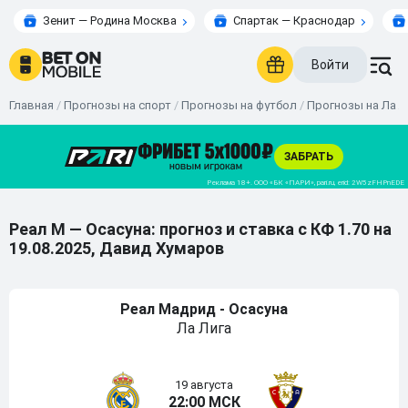
Зенит — Родина Москва
Спартак — Краснодар
Войти
Главная
/
Прогнозы на спорт
/
Прогнозы на футбол
/
Прогнозы на Ла Л
Реал М — Осасуна: прогноз и ставка с КФ 1.70 на
19.08.2025, Давид Хумаров
Реал Мадрид - Осасуна
Ла Лига
19 августа
22:00 МСК