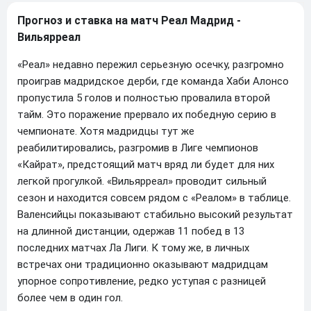
Прогноз и ставка на матч Реал Мадрид -
Вильярреал
«Реал» недавно пережил серьезную осечку, разгромно
проиграв мадридское дерби, где команда Хаби Алонсо
пропустила 5 голов и полностью провалила второй
тайм. Это поражение прервало их победную серию в
чемпионате. Хотя мадридцы тут же
реабилитировались, разгромив в Лиге чемпионов
«Кайрат», предстоящий матч вряд ли будет для них
легкой прогулкой. «Вильярреал» проводит сильный
сезон и находится совсем рядом с «Реалом» в таблице.
Валенсийцы показывают стабильно высокий результат
на длинной дистанции, одержав 11 побед в 13
последних матчах Ла Лиги. К тому же, в личных
встречах они традиционно оказывают мадридцам
упорное сопротивление, редко уступая с разницей
более чем в один гол.