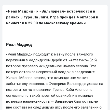
«Реал Мадрид» и «Вильярреал» встречаются в
рамках 8 тура Ла Лиги. Игра пройдет 4 октября и
начнется в 22:00 по московскому времени.
Реал Мадрид
«Реал Мадрид» подходит к матчу после тяжелого
поражения в мадридском дерби от «Атлетико» (2:5),
которое прервало их идеальное начало сезона. Эта
потеря оставила неприятный осадок в раздевалке:
Килиан Мбаппе заявил, что команда «не может
забыть» случившееся, а Федерико Вальверде указал на
недостаток «отношения». Тренер Хаби Алонсо не
согласился с такой простой оценкой, и в команде
возникла напряженность — Вальверде был оставлен
вне состава на следующую игру после его заявлений о