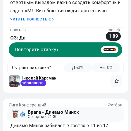
ответным выездом важно создать комфортный
задел. «МЛ Витебск» выглядит достаточно
организованной командой, способной
читать полностью
выдерживать давление. Если гостям удастся
прогноз
коэфф
избежать быстрого пропущенного мяча, матч
1.89
ОЗ: Да
вполне может получиться очень вяз
Повторить ставку
Сыграет ли ставка?
Да
0%
Нет
0%
Николай Караман
эксперт
Лига Конференций
Футбол
Брага - Динамо Минск
Сегодня
•
21:30
Динамо Минск забивает в гостях в 11 из 12