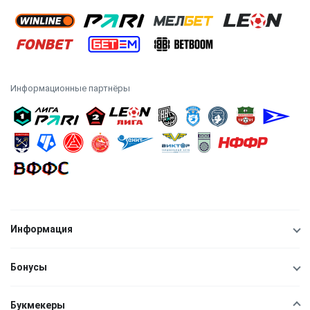
Информационные партнёры
Информация
Бонусы
Букмекеры