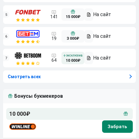
5
15 000₽
141
6
3 000₽
19
7
64
10 000₽
Смотреть всех
Бонусы букмекеров
10 000₽