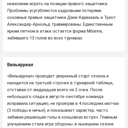
нежелании играть на позиции правого защитника.
Проблемы усугубляются кадровыми потерями:
основные правые защитники Дани Карвахаль и Трент
Александер-Арнольд травмированы. Единственным
ярким пятном в атаке остается форма Мбаппе,
забившего 13 голов во всех турнирах.
Вильярреал
«Вильярреал» проводит уверенный старт сезона и
находится на третьей строчке в турнирной таблице,
отставая от мадридцев всего на 2 очка. После
небольшого спада в августе-сентябре команда
исправила ситуацию, не проиграв в 4 последних матчах
(3 победы и ничья), и показывает характер, часто
забивая решающие голы в концовках встреч. Главным
улучшением стала игра обороны: в нынешнем сезоне