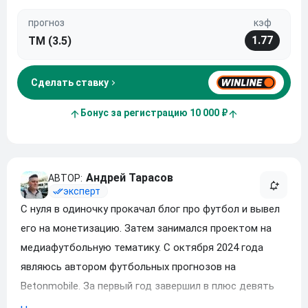
прогноз
кэф
1.77
ТМ (3.5)
Сделать ставку
Бонус за регистрацию 10 000 ₽
Андрей Тарасов
эксперт
С нуля в одиночку прокачал блог про футбол и вывел
его на монетизацию. Затем занимался проектом на
медиафутбольную тематику. С октября 2024 года
являюсь автором футбольных прогнозов на
Betonmobile. За первый год завершил в плюс девять
месяцев из двенадцати.