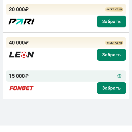
20 000₽
40 000₽
15 000₽