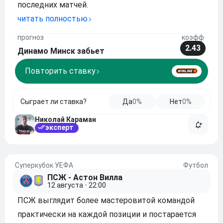
последних матчей.
читать полностью
прогноз
коэфф
2.43
Динамо Минск забьет
Повторить ставку
Сыграет ли ставка?
Да
0%
Нет
0%
Николай Караман
эксперт
Суперкубок УЕФА
Футбол
ПСЖ - Астон Вилла
12 августа
•
22:00
ПСЖ выглядит более мастеровитой командой
практически на каждой позиции и постарается