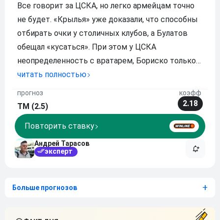
Все говорит за ЦСКА, но легко армейцам точно
не будет. «Крылья» уже доказали, что способны
отбирать очки у столичных клубов, а Булатов
обещал «кусаться». При этом у ЦСКА
неопределенность с вратарем, Бориско только
вливается в коллектив, а Тороп в первом туре
читать полностью
выглядел неуверенно. В таких условиях голы
прогноз
коэфф
вряд ли посыплются градом. Ставка на «тотал
2.18
ТМ (2.5)
мень
Повторить ставку
Андрей Тарасов
эксперт
Больше прогнозов