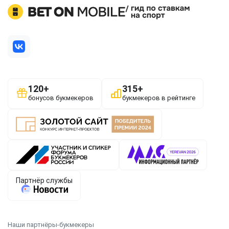
Наши партнёры-букмекеры