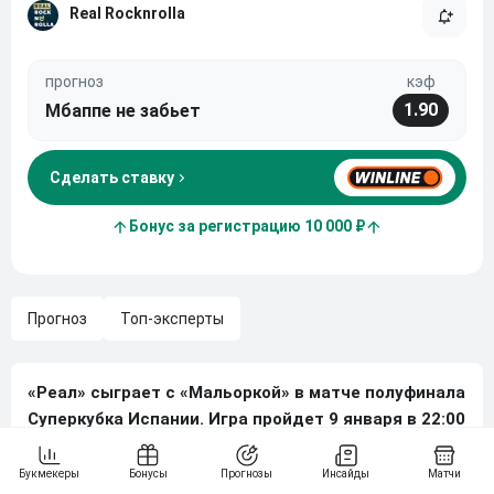
Real Rocknrolla
прогноз
кэф
1.90
Мбаппе не забьет
Сделать ставку
Бонус за регистрацию 10 000 ₽
Прогноз
Топ-эксперты
«Реал» сыграет с «Мальоркой» в матче полуфинала
Суперкубка Испании. Игра пройдет 9 января в 22:00
по МСК.
Реал