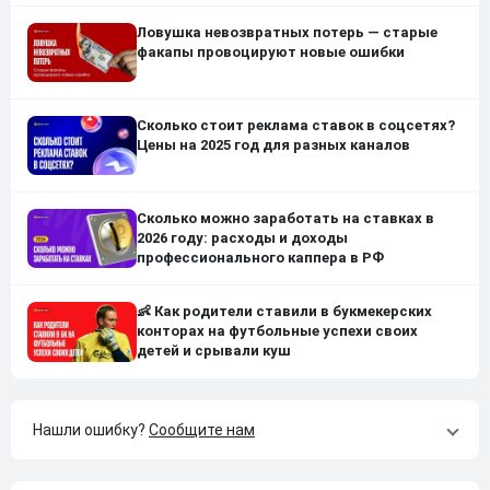
Ловушка невозвратных потерь — старые
факапы провоцируют новые ошибки
Сколько стоит реклама ставок в соцсетях?
Цены на 2025 год для разных каналов
Сколько можно заработать на ставках в
2026 году: расходы и доходы
профессионального каппера в РФ
👶 Как родители ставили в букмекерских
конторах на футбольные успехи своих
детей и срывали куш
Нашли ошибку?
Сообщите нам