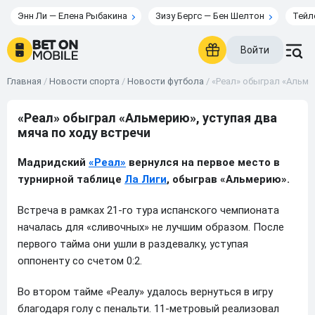
Энн Ли — Елена Рыбакина
Зизу Бергс — Бен Шелтон
Тейл
Войти
Главная
/
Новости спорта
/
Новости футбола
/
«Реал» обыграл «Альмер
«Реал» обыграл «Альмерию», уступая два
мяча по ходу встречи
Мадридский
«Реал»
вернулся на первое место в
турнирной таблице
Ла Лиги
, обыграв «Альмерию».
Встреча в рамках 21-го тура испанского чемпионата
началась для «сливочных» не лучшим образом. После
первого тайма они ушли в раздевалку, уступая
оппоненту со счетом 0:2.
Во втором тайме «Реалу» удалось вернуться в игру
благодаря голу с пенальти. 11-метровый реализовал