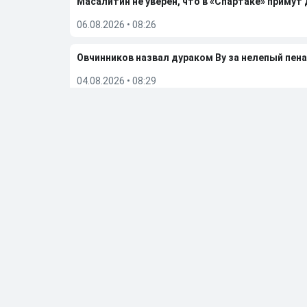
Масалитин не уверен, что в «Спартаке» примут
06.08.2026
•
08:26
Овчинников назвал дураком Ву за нелепый пена
04.08.2026
•
08:29
«Это проблема вратаря и защитника». Лапочки
02.08.2026
•
23:19
Больше новостей
Выбор редакции