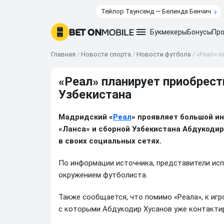
Тейлор Таунсенд — Белинда Бенчич
Букмекеры
Бонусы
Про
Главная
/
Новости спорта
/
Новости футбола
/
«Реал» п
«Реал» планирует приобрест
Узбекистана
Мадридский «
Реал
» проявляет большой и
«Ланса» и сборной Узбекистана Абдукодир
в своих социальных сетях.
По информации источника, представители исп
окружением футболиста.
Также сообщается, что помимо «Реала», к игр
с которыми Абдукодир Хусанов уже контакти