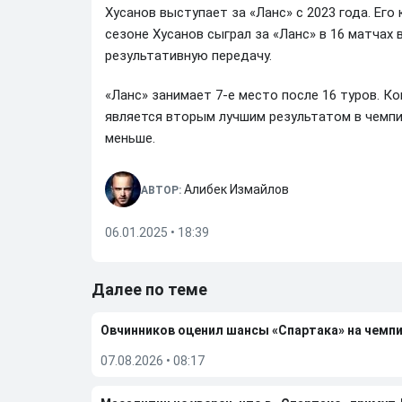
Хусанов выступает за «Ланс» с 2023 года. Его
сезоне Хусанов сыграл за «Ланс» в 16 матчах 
результативную передачу.
«Ланс» занимает 7-е место после 16 туров. Ко
является вторым лучшим результатом в чемпи
меньше.
Алибек Измайлов
АВТОР:
06.01.2025 • 18:39
Далее по теме
Овчинников оценил шансы «Спартака» на чемп
07.08.2026
•
08:17