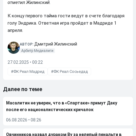
отметил Жилинский.
К концу первого тайма гости ведут в счете благодаря
голу Эндрика. Ответная игра пройдет в Мадриде 1
апреля.
Дмитрий Жилинский
АВТОР:
Арбитр Медиалиги
27.02.2025 • 00:22
ФК Реал Мадрид
ФК Реал Сосьедад
Далее по теме
Масалитин не уверен, что в «Спартаке» примут Даку
после его националистических кричалок
06.08.2026
•
08:26
Овчинников назвал дураком Ву за нелепый пенальти в