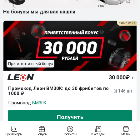
Но бонусы мы для вас нашли
Приветственный бонус
30 000₽
Промокод Леон BM30K: до 30 фрибетов по 
146 дн
1000 ₽
BM30K
Получить