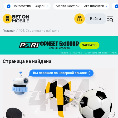
Локомотив — Акрон
Марта Костюк — Ига Швентек
Войти
Главная
/
404. Страница не найдена
Страница не найдена