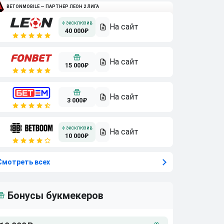
BETONMOBILE — ПАРТНЕР ЛЕОН 2 ЛИГА
40 000₽
15 000₽
3 000₽
10 000₽
Смотреть всех
Бонусы букмекеров