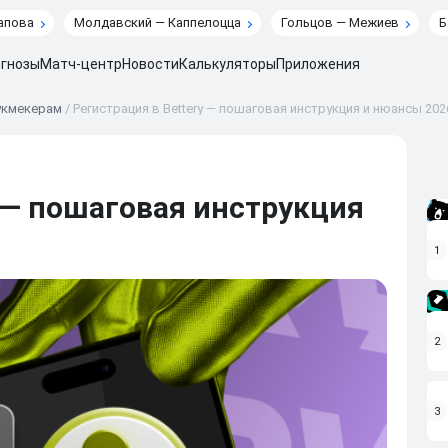
апова
Молдавский — Каппелоцца
Гольцов — Межиев
Б
гнозы
Матч-центр
Новости
Калькуляторы
Приложения
букмекерам
/
Регистрация в Bettery — пошаговая инструкция и нюансы 202
y — пошаговая инструкция
1
2
3