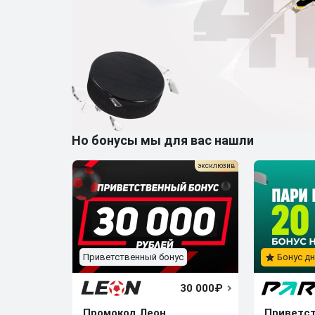
Но бонусы мы для вас нашли
Приветственный бонус
30 000₽
Промокод Леон 
Приветст