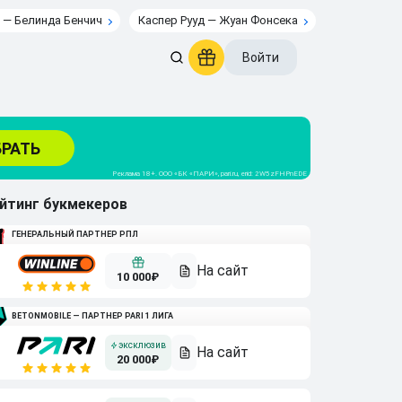
 — Белинда Бенчич
Каспер Рууд — Жуан Фонсека
Войти
йтинг букмекеров
ГЕНЕРАЛЬНЫЙ ПАРТНЕР РПЛ
10 000₽
BETONMOBILE — ПАРТНЕР PARI 1 ЛИГА
20 000₽