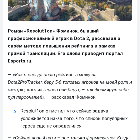
Роман «Resolut1on» Фоминок, бывший
профессиональный игрок в Dota 2, рассказал о
своём методе повышения рейтинга в рамках
прямой трансляции. Его слова приводит портал
Esports.ru.
—
«Как я всегда апаю рейтинг: захожу на
Dota2ProTracker, беру 5-6 топовых игроков на моей роли и
смотрю, кого из героев они берут, – так формирую себе
пул персонажей»
, — рассказал Фоминок.
Resolut1on отметил, что сейчас задача
усложняется из-за того, что список популярных
героев ещё не определился.
—
«Сейчас новый патч – всё только формируется. Когда