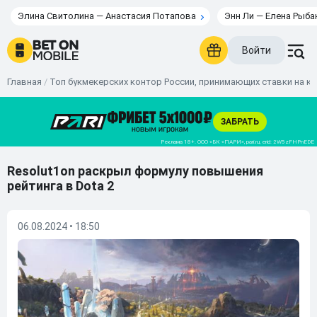
Элина Свитолина — Анастасия Потапова
Энн Ли — Елена Рыба
Войти
Главная
/
Топ букмекерских контор России, принимающих ставки на к
Resolut1on раскрыл формулу повышения
рейтинга в Dota 2
06.08.2024 • 18:50