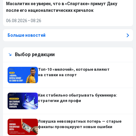
Масалитин не уверен, что в «Спартаке» примут Даку
после его националистических кричалок
06.08.2026
•
08:26
Больше новостей
Выбор редакции
Топ-10 «мелочей», которые влияют
на ставки на спорт
Как стабильно обыгрывать букмекера:
стратегии для профи
Ловушка невозвратных потерь — старые
факапы провоцируют новые ошибки