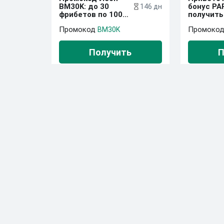
BM30K: до 30 
бонус PARI
146 дн
фрибетов по 1000 
получить 
₽
000 рубле
BM30K
промокоду
BETON20
Получить
П