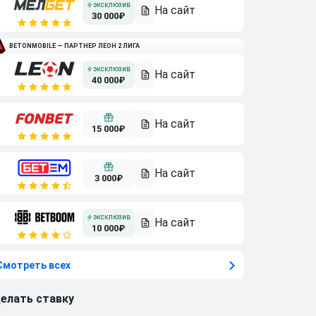
30 000₽
BETONMOBILE — ПАРТНЕР ЛЕОН 2 ЛИГА
40 000₽
15 000₽
3 000₽
10 000₽
Смотреть всех
елать ставку