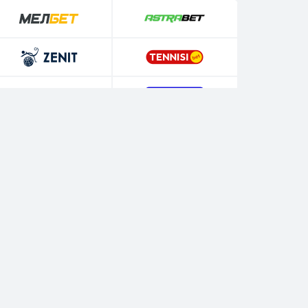
ачать приложение