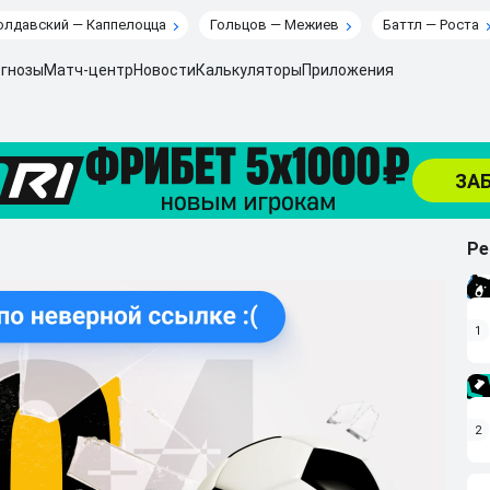
лдавский — Каппелоцца
Гольцов — Межиев
Баттл — Роста
гнозы
Матч-центр
Новости
Калькуляторы
Приложения
Ре
1
2