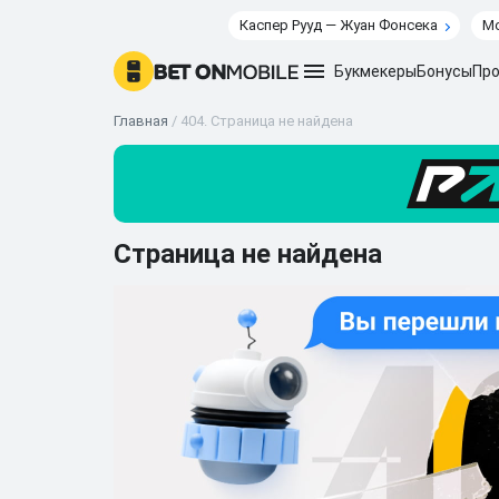
Каспер Рууд — Жуан Фонсека
Мо
Букмекеры
Бонусы
Про
Главная
/
404. Страница не найдена
Страница не найдена