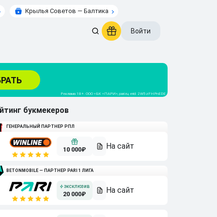
Крылья Советов — Балтика
Войти
йтинг букмекеров
ГЕНЕРАЛЬНЫЙ ПАРТНЕР РПЛ
10 000₽
BETONMOBILE — ПАРТНЕР PARI 1 ЛИГА
20 000₽