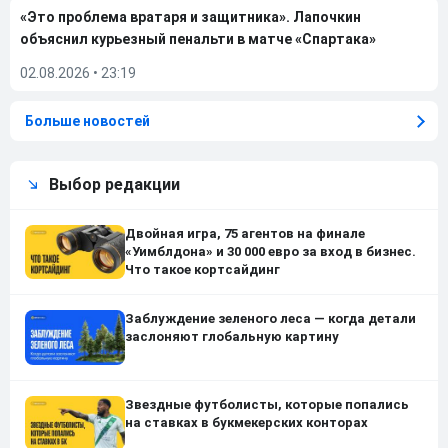
«Это проблема вратаря и защитника». Лапочкин
объяснил курьезный пенальти в матче «Спартака»
02.08.2026
•
23:19
Больше новостей
Выбор редакции
Двойная игра, 75 агентов на финале
«Уимблдона» и 30 000 евро за вход в бизнес.
Что такое кортсайдинг
Заблуждение зеленого леса — когда детали
заслоняют глобальную картину
Звездные футболисты, которые попались
на ставках в букмекерских конторах