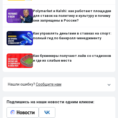
Polymarket и Kalshi: как работают площадки
для ставок на политику и культуру и почему
они запрещены в России?
Как управлять деньгами в ставках на спорт:
полный гид по банкролл-менеджменту
Как букмекеры получают лайв со стадионов
и где их слабые места
Нашли ошибку?
Сообщите нам
Подпишись на наши новости одним кликом: