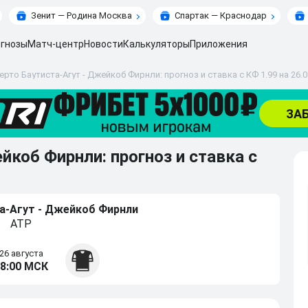
Зенит — Родина Москва
Спартак — Краснодар
гнозы
Матч-центр
Новости
Калькуляторы
Приложения
ерто Баутиста-Агут - Джейкоб Фирнли: прогноз и ставка с КФ 1.99 на 26.0
йкоб Фирнли: прогноз и ставка с
а-Агут - Джейкоб Фирнли
ATP
26 августа
8:00 МСК