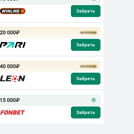
20 000₽
40 000₽
15 000₽