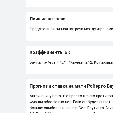
Личные встречи
Предстоящая личная встреча между игроками 
Коэффициенты БК
Баутиста-Агут – 1.71, Фирнли– 2.12. Котировки 
Прогноз и ставка на матч Роберто Б
Англичанину пока что просто нечего противоп
Фирнли абсолютно нет. Если он будет пытать
больше ошибаться начнет. Сет, Баутиста-Агут,