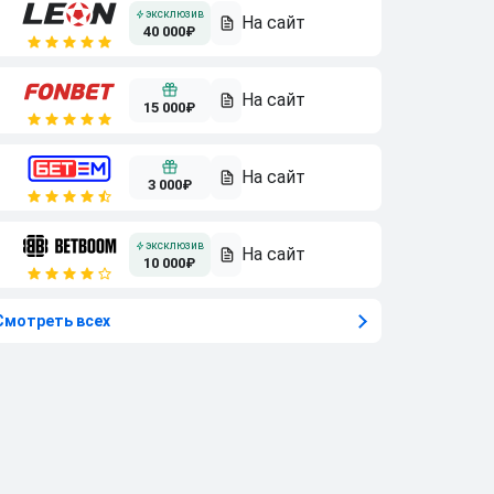
40 000₽
15 000₽
3 000₽
10 000₽
Смотреть всех