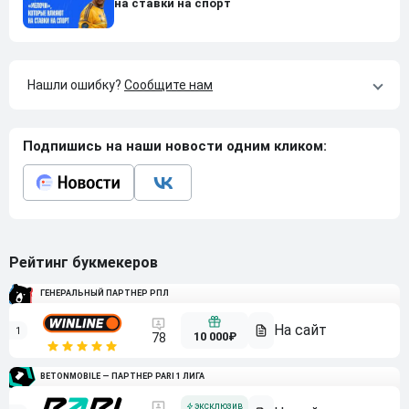
на ставки на спорт
Нашли ошибку?
Сообщите нам
Подпишись на наши новости одним кликом:
Рейтинг букмекеров
ГЕНЕРАЛЬНЫЙ ПАРТНЕР РПЛ
1
10 000₽
78
BETONMOBILE — ПАРТНЕР PARI 1 ЛИГА