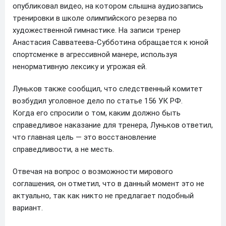
опубликовал видео, на котором слышна аудиозапись
тренировки в школе олимпийского резерва по
художественной гимнастике. На записи тренер
Анастасия Савватеева-Субботина обращается к юной
спортсменке в агрессивной манере, используя
ненормативную лексику и угрожая ей.
Луньков также сообщил, что следственный комитет
возбудил уголовное дело по статье 156 УК РФ.
Когда его спросили о том, каким должно быть
справедливое наказание для тренера, Луньков ответил,
что главная цель — это восстановление
справедливости, а не месть.
Отвечая на вопрос о возможности мирового
соглашения, он отметил, что в данный момент это не
актуально, так как никто не предлагает подобный
вариант.