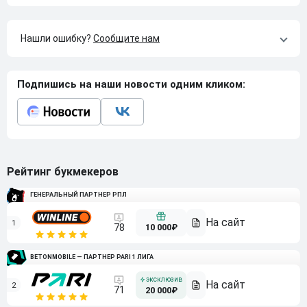
Нашли ошибку?
Сообщите нам
Подпишись на наши новости одним кликом:
Рейтинг букмекеров
ГЕНЕРАЛЬНЫЙ ПАРТНЕР РПЛ
1
10 000₽
78
BETONMOBILE — ПАРТНЕР PARI 1 ЛИГА
2
71
20 000₽