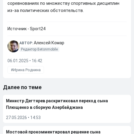
соревнованиях по множеству спортивных дисциплин
из-за политических обстоятельств.
Источник - Sport24
Алексей Комар
АВТОР:
Редактор Betonmobile
06.01.2025 • 16:42
Ирина Роднина
Далее по теме
Министр Дегтярев раскритиковал переход сына
Плющенко в сборную Азербайджана
27.05.2026
•
14:53
Мостовой прокомментировал решение сына