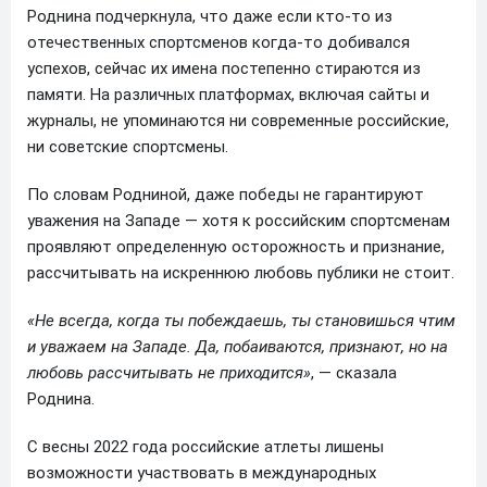
Роднина подчеркнула, что даже если кто-то из
отечественных спортсменов когда-то добивался
успехов, сейчас их имена постепенно стираются из
памяти. На различных платформах, включая сайты и
журналы, не упоминаются ни современные российские,
ни советские спортсмены.
По словам Родниной, даже победы не гарантируют
уважения на Западе — хотя к российским спортсменам
проявляют определенную осторожность и признание,
рассчитывать на искреннюю любовь публики не стоит.
«Не всегда, когда ты побеждаешь, ты становишься чтим
и уважаем на Западе. Да, побаиваются, признают, но на
любовь рассчитывать не приходится»
, — сказала
Роднина.
С весны 2022 года российские атлеты лишены
возможности участвовать в международных