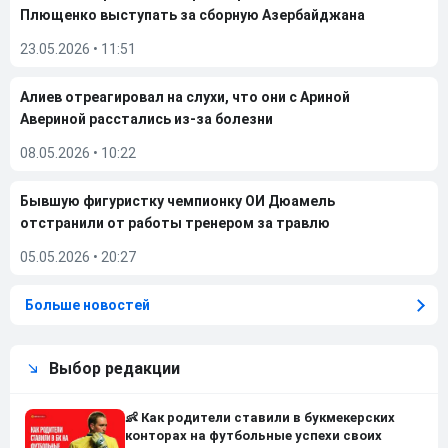
Плющенко выступать за сборную Азербайджана
23.05.2026
•
11:51
Алиев отреагировал на слухи, что они с Ариной
Авериной расстались из-за болезни
08.05.2026
•
10:22
Бывшую фигуристку чемпионку ОИ Дюамель
отстранили от работы тренером за травлю
05.05.2026
•
20:27
Больше новостей
Выбор редакции
👶 Как родители ставили в букмекерских
конторах на футбольные успехи своих