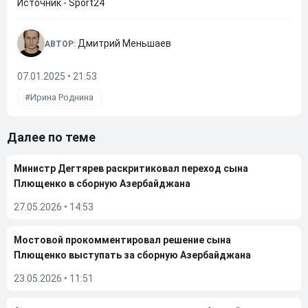
Источник - Sport24
Дмитрий Меньшаев
АВТОР:
07.01.2025 • 21:53
Ирина Роднина
Далее по теме
Министр Дегтярев раскритиковал переход сына
Плющенко в сборную Азербайджана
27.05.2026
•
14:53
Мостовой прокомментировал решение сына
Плющенко выступать за сборную Азербайджана
23.05.2026
•
11:51