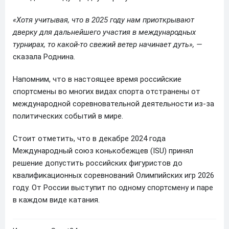
«Хотя учитывая, что в 2025 году нам приоткрывают
дверку для дальнейшего участия в международных
турнирах, то какой-то свежий ветер начинает дуть», —
сказала Роднина.
Напомним, что в настоящее время российские
спортсмены во многих видах спорта отстранены от
международной соревновательной деятельности из-за
политических событий в мире.
Стоит отметить, что в декабре 2024 года
Международный союз конькобежцев (ISU) принял
решение допустить российских фигуристов до
квалификационных соревнований Олимпийских игр 2026
году. От России выступит по одному спортсмену и паре
в каждом виде катания.