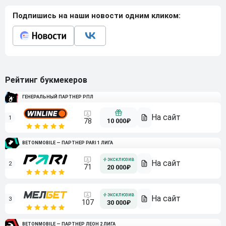
Подпишись на наши новости одним кликом:
Рейтинг букмекеров
ГЕНЕРАЛЬНЫЙ ПАРТНЕР РПЛ
1
10 000₽
78
BETONMOBILE — ПАРТНЕР PARI 1 ЛИГА
2
71
20 000₽
3
107
30 000₽
BETONMOBILE — ПАРТНЕР ЛЕОН 2 ЛИГА