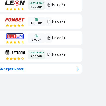
40 000₽
15 000₽
3 000₽
10 000₽
Смотреть всех