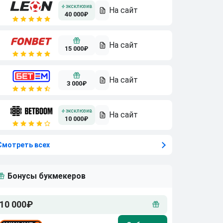
40 000₽
15 000₽
3 000₽
10 000₽
Смотреть всех
Бонусы букмекеров
10 000₽