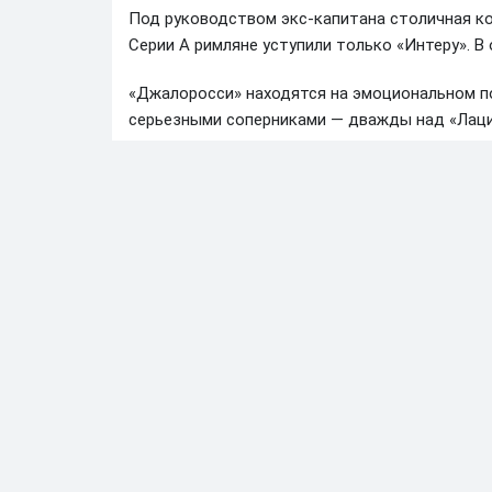
Под руководством экс-капитана столичная ком
Серии А римляне уступили только «Интеру». В 
«Джалоросси» находятся на эмоциональном по
серьезными соперниками — дважды над «Лацио» 
Сегодня не следует ждать большого количеств
только однажды, а «Болонья» — в 1 и 5 послед
В личных поединках команды не забивали более
всего 5 голов.
«Болонья» и «Рома» — соседи по турнирной т
место, имея в активе 59 очков. «Рома» с 55 о
запасе.
Константин Киршов
АВТОР:
Редактор букмекерских новостей
30.10.2024 • 10:58