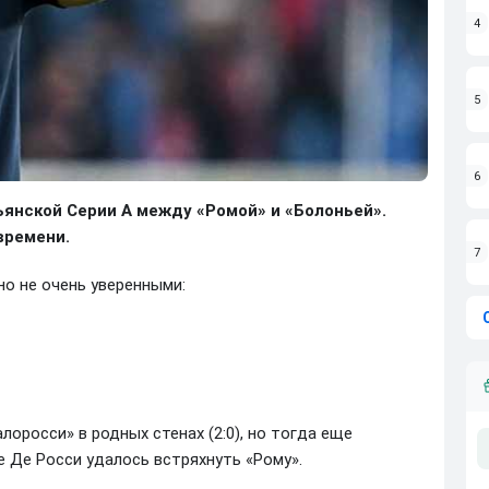
4
5
6
ьянской Серии А между «Ромой» и «Болоньей».
времени.
7
но не очень уверенными:
оросси» в родных стенах (2:0), но тогда еще
 Де Росси удалось встряхнуть «Рому».