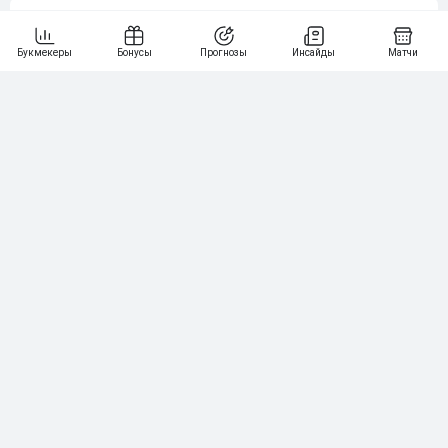
Больше новостей
Выбор редакции
Заблуждение зеленого леса — когда детали
заслоняют глобальную картину
Стратегия ставок на гол игрока в футболе.
Разбор от настоящих капперов с
примерами и пошаговым гайдом
Как стабильно обыгрывать букмекера:
стратегии для профи
Рефери НБА ставил на матчи, которые
судил. Теперь Netflix снимает про него
документалку. История Тима Донахи. Часть
1