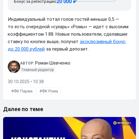
20 000 ₽
Бонус за регистрацию
Индивидуальный тотал голов гостей меньше 0,5 —
то есть очередной «сухарь» «Ромы» — идет с высоким
коэффициентом 1.88. Новые пользователи, сделавшие
ставку по кнопке выше, получат
эксклюзивный бонус
до 20 000 рублей
за первый депозит.
Роман Шевченко
АВТОР:
Главный редактор
30.10.2025 • 10:38
ФК Парма
ФК Рома
Далее по теме