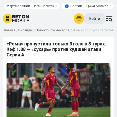
Марта Костюк — Ига Швентек
Ростов — ЦСКА Москва
Войти
Главная
/
Инсайды
/
Новости букмекеров
/
«Рома» пропустила только 3
«Рома» пропустила только 3 гола в 8 турах.
Кэф 1.88 — «сухарь» против худшей атаки
Серии А