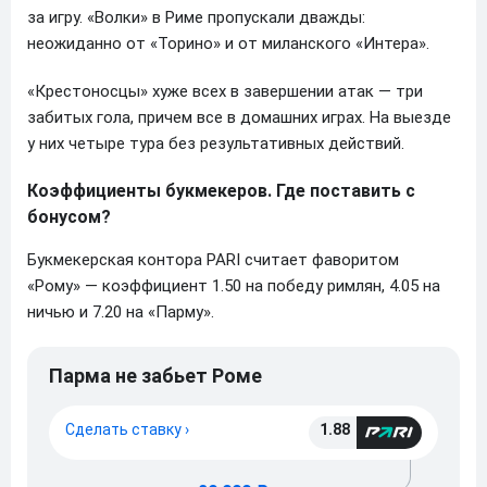
за игру. «Волки» в Риме пропускали дважды:
неожиданно от «Торино» и от миланского «Интера».
«Крестоносцы» хуже всех в завершении атак — три
забитых гола, причем все в домашних играх. На выезде
у них четыре тура без результативных действий.
Коэффициенты букмекеров. Где поставить с
бонусом?
Букмекерская контора PARI считает фаворитом
«Рому» — коэффициент 1.50 на победу римлян, 4.05 на
ничью и 7.20 на «Парму».
Парма не забьет Роме
Сделать ставку ›
1.88