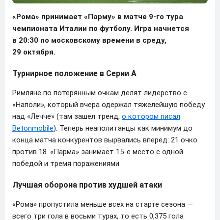
«Рома» принимает «Парму» в матче 9-го тура
чемпионата Италии по футболу. Игра начнется
в 20:30 по московскому времени в среду,
29 октября.
Турнирное положение в Серии А
Римляне по потерянным очкам делят лидерство с
«Наполи», который вчера одержал тяжелейшую победу
над «Лечче» (там зашел тренд,
о котором писал
Betonmobile
). Теперь неаполитанцы как минимум до
конца матча конкурентов вырвались вперед: 21 очко
против 18. «Парма» занимает 15-е место с одной
победой и тремя поражениями.
Лучшая оборона против худшей атаки
«Рома» пропустила меньше всех на старте сезона —
всего три гола в восьми турах, то есть 0,375 гола