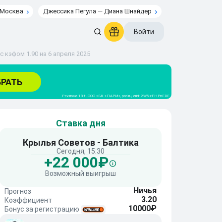
 Москва
Джессика Пегула — Диана Шнайдер
Войти
с кэфом 1.90 на 6 апреля 2025
Ставка дня
Крылья Советов - Балтика
Сегодня, 15:30
+22 000₽
Возможный выигрыш
Ничья
Прогноз
3.20
Коэффициент
10000₽
Бонус за регистрацию