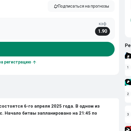
Подписаться на прогнозы
кэф
1.90
Ре
за регистрацию
1
2
состоятся 6-го апреля 2025 года. В одном из
с. Начало битвы запланировано на 21:45 по
3