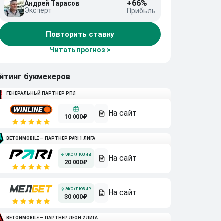
+66%
Андрей Тарасов
Эксперт
Прибыль
Повторить ставку
Читать прогноз >
йтинг букмекеров
ГЕНЕРАЛЬНЫЙ ПАРТНЕР РПЛ
10 000₽
BETONMOBILE — ПАРТНЕР PARI 1 ЛИГА
20 000₽
30 000₽
BETONMOBILE — ПАРТНЕР ЛЕОН 2 ЛИГА