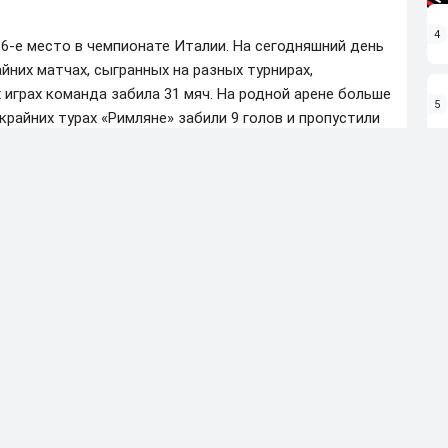
4
 6-е место в чемпионате Италии. На сегодняшний день
йних матчах, сыгранных на разных турнирах,
 играх команда забила 31 мяч. На родной арене больше
5
крайних турах «Римляне» забили 9 голов и пропустили
 верх над Лечче со счетом 0:1.
6
7
одится на 5-й позиции в Серии А. Отличительной
ороне. В 30-ти турах было пропущено только 28 мячей.
которых забила 21 мяч и пропустила 14 голов в свои
ентины с общим счетом 7:0, Ювентус в крайнем туре
ьбе, Ювентус вырвал победу со счетом 1:0.