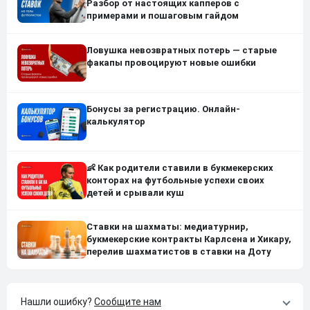
Разбор от настоящих капперов с
примерами и пошаговым гайдом
Ловушка невозвратных потерь — старые
факапы провоцируют новые ошибки
Бонусы за регистрацию. Онлайн-
калькулятор
👶 Как родители ставили в букмекерских
конторах на футбольные успехи своих
детей и срывали куш
Ставки на шахматы: медиатурнир,
букмекерские контракты Карлсена и Хикару,
перелив шахматистов в ставки на Доту
Нашли ошибку?
Сообщите нам