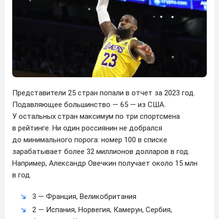
Представители 25 стран попали в отчет за 2023 год.
Подавляющее большинство — 65 — из США.
У остальных стран максимум по три спортсмена
в рейтинге. Ни один россиянин не добрался
до минимального порога: номер 100 в списке
зарабатывает более 32 миллионов долларов в год.
Например, Александр Овечкин получает около 15 млн
в год.
3 — Франция, Великобритания
2 — Испания, Норвегия, Камерун, Сербия,