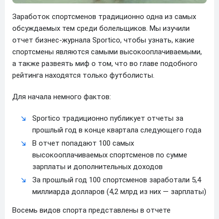
Заработок спортсменов традиционно одна из самых
обсуждаемых тем среди болельщиков. Мы изучили
отчет бизнес-журнала Sportico, чтобы узнать, какие
спортсмены являются самыми высокооплачиваемыми,
а также развеять миф о том, что во главе подобного
рейтинга находятся только футболисты.
Для начала немного фактов:
Sportico традиционно публикует отчеты за
прошлый год в конце квартала следующего года
В отчет попадают 100 самых
высокооплачиваемых спортсменов по сумме
зарплаты и дополнительных доходов
За прошлый год 100 спортсменов заработали 5,4
миллиарда долларов (4,2 млрд из них — зарплаты)
Восемь видов спорта представлены в отчете