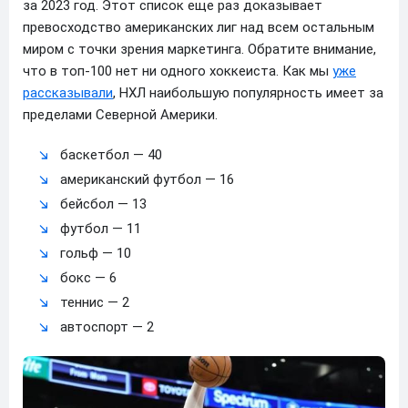
за 2023 год. Этот список еще раз доказывает
превосходство американских лиг над всем остальным
миром с точки зрения маркетинга. Обратите внимание,
что в топ-100 нет ни одного хоккеиста. Как мы
уже
рассказывали
, НХЛ наибольшую популярность имеет за
пределами Северной Америки.
баскетбол — 40
американский футбол — 16
бейсбол — 13
футбол — 11
гольф — 10
бокс — 6
теннис — 2
автоспорт — 2