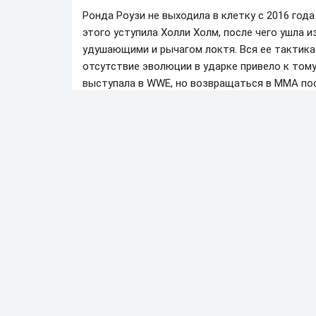
Ронда Роузи не выходила в клетку с 2016 год
этого уступила Холли Холм, после чего ушла из
удушающими и рычагом локтя. Вся ее тактика 
отсутствие эволюции в ударке привело к тому
выступала в WWE, но возвращаться в ММА пос