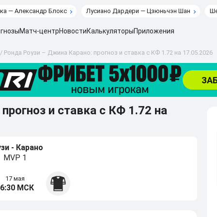
ка — Александр Блокс
Лусиано Дардери — Цзюньчэн Шан
Ше
гнозы
Матч-центр
Новости
Калькуляторы
Приложения
/
Ронда Роузи – Джина Карано: прогноз и ставка с КФ 1.72 на 17.05.2026
прогноз и ставка с КФ 1.72 на
зи - Карано
MVP 1
17 мая
6:30 МСК