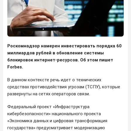
Роскомнадзор намерен инвестировать порядка 60
миллиардов рублей в обновление системы
блокировок интернет-ресурсов. Об этом пишет
Forbes.
В данном контексте речь идет о технических
средствах противодействия угрозам (ТСПУ), которые
развернуты на сетях операторов связи.
Федеральный проект «Инфраструктура
кибербезопасности» национального проекта
«Экономика данных и цифровая трансформация
государства» предусматривает модернизацию