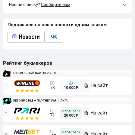
Нашли ошибку?
Сообщите нам
Подпишись на наши новости одним кликом:
Рейтинг букмекеров
ГЕНЕРАЛЬНЫЙ ПАРТНЕР РПЛ
1
10 000₽
78
BETONMOBILE — ПАРТНЕР PARI 1 ЛИГА
2
71
20 000₽
3