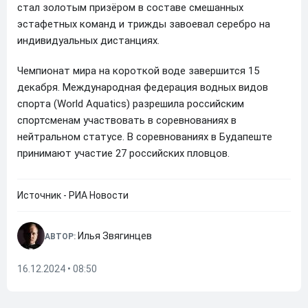
стал золотым призёром в составе смешанных
эстафетных команд и трижды завоевал серебро на
индивидуальных дистанциях.
Чемпионат мира на короткой воде завершится 15
декабря. Международная федерация водных видов
спорта (World Aquatics) разрешила российским
спортсменам участвовать в соревнованиях в
нейтральном статусе. В соревнованиях в Будапеште
принимают участие 27 российских пловцов.
Источник - РИА Новости
Илья Звягинцев
АВТОР:
16.12.2024 • 08:50