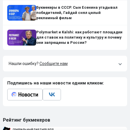
Букмекеры в СССР. Сын Есенина угадывал
победителей, Гайдай снял целый
рекламный фильм
Polymarket и Kalshi: как работают площадки
для ставок на политику и культуру и почему
они запрещены в России?
Нашли ошибку?
Сообщите нам
Подпишись на наши новости одним кликом:
Рейтинг букмекеров
ГЕНЕРАЛЬНЫЙ ПАРТНЕР РПЛ