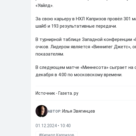
«Уайлд».
За свою карьеру в НХЛ Капризов провёл 301 м
шайб и 193 результативные передачи.
В турнирной таблице Западной конференции «
очков. Лидером является «Виннипег Джетс»,
показателям.
В следующем матче «Миннесота» сыграет на с
декабря в 4:00 по московскому времени.
Источник - Газета. ру
Илья Звягинцев
АВТОР:
01.12.2024 • 10:40
Кирилл Капризов