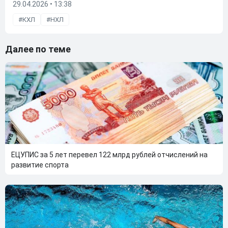
29.04.2026 • 13:38
КХЛ
НХЛ
Далее по теме
ЕЦУПИС за 5 лет перевел 122 млрд рублей отчислений на
развитие спорта