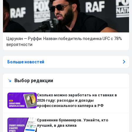
Царукян — Руффи. Назван победитель поединка UFC с 78%
вероятности
Больше новостей
Выбор редакции
Сколько можно заработать на ставках в
2026 году: расходы и доходы
профессионального каппера в РФ
Сравнение букмекеров. Узнайте, кто
лучший, в два клика