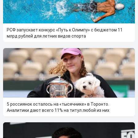
РСФ запускает конкурс «Путь к Олимпу» с бюджетом 11
млрд рублей для летних видов спорта
5 россиянок осталось на «тысячнике» в Торонто.
Аналитики дают всего 11% на титул любой из них