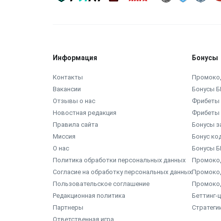
Информация
Бонусы
Контакты
Промоко
Вакансии
Бонусы Б
Отзывы о нас
Фрибеты 
Новостная редакция
Фрибеты 
Правила сайта
Бонусы з
Миссия
Бонус ко
О нас
Бонусы Б
Политика обработки персональных данных
Промокод
Согласие на обработку персональных данных
Промоко
Пользовательское соглашение
Промоко
Редакционная политика
Беттинг-
Партнеры
Стратеги
Ответственная игра