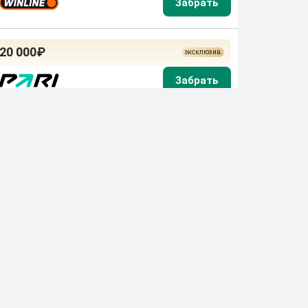
20 000₽
40 000₽
15 000₽
Промокоды