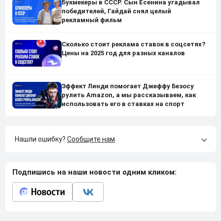
Букмекеры в СССР. Сын Есенина угадывал
победителей, Гайдай снял целый
рекламный фильм
Сколько стоит реклама ставок в соцсетях?
Цены на 2025 год для разных каналов
Эффект Линди помогает Джеффу Безосу
рулить Amazon, а мы рассказываем, как
использовать его в ставках на спорт
Нашли ошибку?
Сообщите нам
Подпишись на наши новости одним кликом: