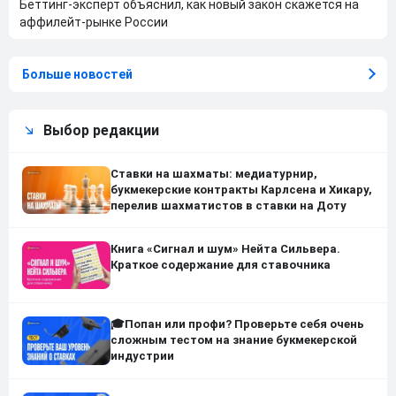
Беттинг-эксперт объяснил, как новый закон скажется на
аффилейт-рынке России
Больше новостей
Выбор редакции
Ставки на шахматы: медиатурнир,
букмекерские контракты Карлсена и Хикару,
перелив шахматистов в ставки на Доту
Книга «Сигнал и шум» Нейта Сильвера.
Краткое содержание для ставочника
🎓Попан или профи? Проверьте себя очень
сложным тестом на знание букмекерской
индустрии