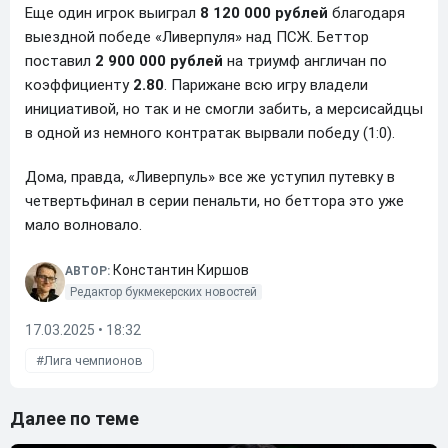
Еще один игрок выиграл
8 120 000 рублей
благодаря
выездной победе «Ливерпуля» над ПСЖ. Беттор
поставил
2 900 000 рублей
на триумф англичан по
коэффициенту
2.80
. Парижане всю игру владели
инициативой, но так и не смогли забить, а мерсисайдцы
в одной из немного контратак вырвали победу (1:0).
Дома, правда, «Ливерпуль» все же уступил путевку в
четвертьфинал в серии пенальти, но беттора это уже
мало волновало.
Константин Киршов
АВТОР:
Редактор букмекерских новостей
17.03.2025 • 18:32
Лига чемпионов
Далее по теме