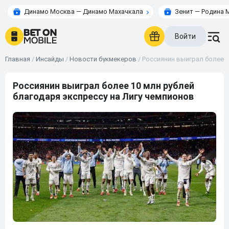
Динамо Москва — Динамо Махачкала
Зенит — Родина 
Войти
Главная
/
Инсайды
/
Новости букмекеров
/
Россиянин выиграл более 1
Россиянин выиграл более 10 млн рублей
благодаря экспрессу на Лигу чемпионов