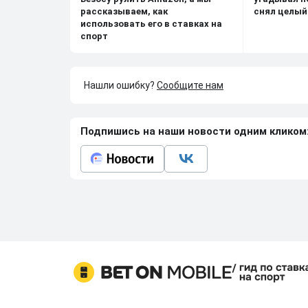
рассказываем, как
снял целый
использовать его в ставках на
спорт
Нашли ошибку?
Сообщите нам
Подпишись на наши новости одним кликом