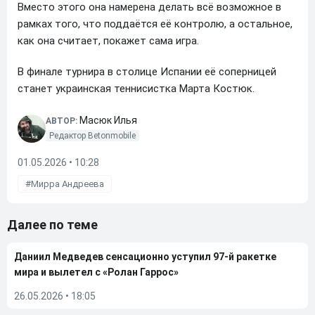
Вместо этого она намерена делать всё возможное в
рамках того, что поддаётся её контролю, а остальное,
как она считает, покажет сама игра.
В финале турнира в столице Испании её соперницей
станет украинская теннисистка Марта Костюк.
Масюк Илья
АВТОР:
Редактор Betonmobile
01.05.2026 • 10:28
Мирра Андреева
Далее по теме
Даниил Медведев сенсационно уступил 97-й ракетке
мира и вылетел с «Ролан Гаррос»
26.05.2026
•
18:05