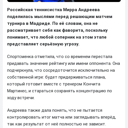
Российская теннисистка Мирра Андреева
поделилась мыслями перед решающим матчем
турнира в Мадриде. По её словам, она не
рассматривает себя как фаворита, поскольку
понимает, что любой соперник на этом этапе
представляет серьёзную угрозу.
Спортсменка отметила, что со временем перестала
придавать значение рейтингу или имени оппонента. Она
подчеркнула, что сосредоточится исключительно на
собственной игре: будет придерживаться плана,
который готовит вместе с тренером Кончита
Мартинес, и стараться сохранять концентрацию по
ходу встречи.
Андреева также дала понять, что не пытается
контролировать итог матча или заглядывать вперёд,
так как результат от неё полностью не зависит.