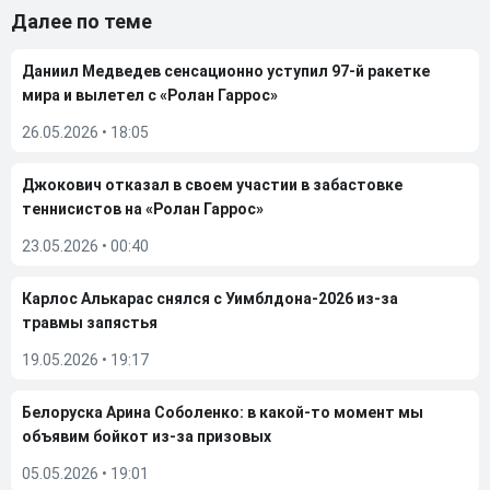
Далее по теме
Даниил Медведев сенсационно уступил 97-й ракетке
мира и вылетел с «Ролан Гаррос»
26.05.2026
•
18:05
Джокович отказал в своем участии в забастовке
теннисистов на «Ролан Гаррос»
23.05.2026
•
00:40
Карлос Алькарас снялся с Уимблдона-2026 из-за
травмы запястья
19.05.2026
•
19:17
Белоруска Арина Соболенко: в какой-то момент мы
объявим бойкот из-за призовых
05.05.2026
•
19:01