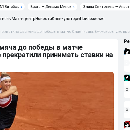
МЛ Витебск
Брага — Динамо Минск
Элина Свитолина — Анаст
гнозы
Матч-центр
Новости
Калькуляторы
Приложения
не хватило два мяча до победы в матче Олимпиады. Букмекеры уже пре
Ре
 мяча до победы в матче
прекратили принимать ставки на
1
2
3