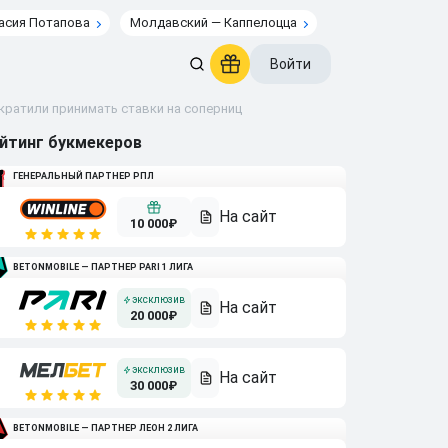
асия Потапова
Молдавский — Каппелоцца
Войти
кратили принимать ставки на соперниц
йтинг букмекеров
ГЕНЕРАЛЬНЫЙ ПАРТНЕР РПЛ
10 000₽
BETONMOBILE — ПАРТНЕР PARI 1 ЛИГА
20 000₽
30 000₽
BETONMOBILE — ПАРТНЕР ЛЕОН 2 ЛИГА