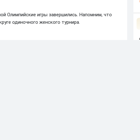
ой Олимпийские игры завершились. Напомним, что
круге одиночного женского турнира.