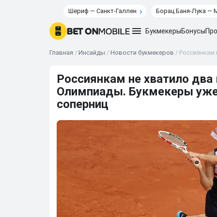
Шериф — Санкт-Галлен
Борац Баня-Лука — 
Букмекеры
Бонусы
Про
Главная
/
Инсайды
/
Новости букмекеров
/
Россиянкам 
Россиянкам не хватило два
Олимпиады. Букмекеры уже 
соперниц