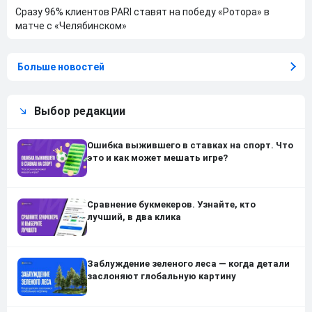
Сразу 96% клиентов PARI ставят на победу «Ротора» в
матче с «Челябинском»
Больше новостей
Выбор редакции
Ошибка выжившего в ставках на спорт. Что
это и как может мешать игре?
Сравнение букмекеров. Узнайте, кто
лучший, в два клика
Заблуждение зеленого леса — когда детали
заслоняют глобальную картину