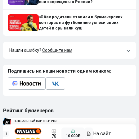
они запрещены в России?
👶 Как родители ставили в букмекерских
конторах на футбольные успехи своих
детей и срывали куш
Нашли ошибку?
Сообщите нам
Подпишись на наши новости одним кликом:
Рейтинг букмекеров
ГЕНЕРАЛЬНЫЙ ПАРТНЕР РПЛ
1
10 000₽
78