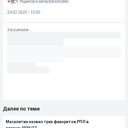
Редактор и автор Betonmobile
24.02.2025 • 10:00
Далее по теме
Масалитин назвал трех фаворитов РПЛ в