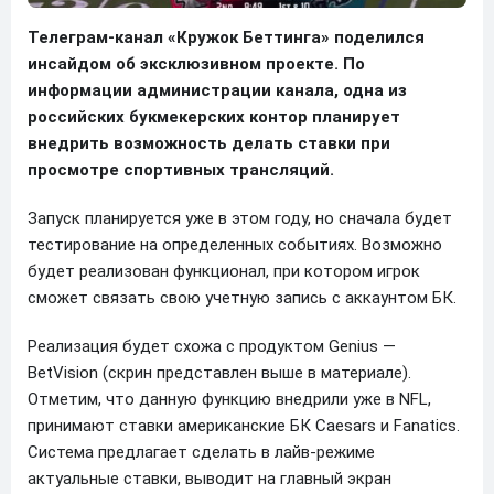
Телеграм-канал «Кружок Беттинга» поделился
инсайдом об эксклюзивном проекте. По
информации администрации канала, одна из
российских букмекерских контор планирует
внедрить возможность делать ставки при
просмотре спортивных трансляций.
Запуск планируется уже в этом году, но сначала будет
тестирование на определенных событиях. Возможно
будет реализован функционал, при котором игрок
сможет связать свою учетную запись с аккаунтом БК.
Реализация будет схожа с продуктом Genius —
BetVision (скрин представлен выше в материале).
Отметим, что данную функцию внедрили уже в NFL,
принимают ставки американские БК Caesars и Fanatics.
Система предлагает сделать в лайв-режиме
актуальные ставки, выводит на главный экран