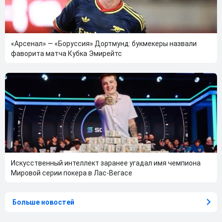
«Арсенал» — «Боруссия» Дортмунд: букмекеры назвали
фаворита матча Кубка Эмирейтс
Искусственный интеллект заранее угадал имя чемпиона
Мировой серии покера в Лас-Вегасе
Больше новостей