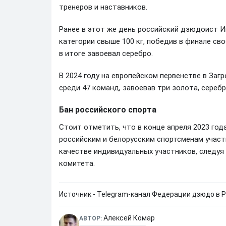
тренеров и наставников.
Ранее в этот же день российский дзюдоист И
категории свыше 100 кг, победив в финале св
в итоге завоевал серебро.
В 2024 году на европейском первенстве в Заг
среди 47 команд, завоевав три золота, серебр
Бан российского спорта
Стоит отметить, что в конце апреля 2023 г
российским и белорусским спортсменам участ
качестве индивидуальных участников, следу
комитета.
Источник - Telegram-канал Федерации дзюдо в 
Алексей Комар
АВТОР: