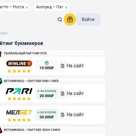
аттл — Роста
Асплунд — Пат
Войти
ории
йтинг букмекеров
ГЕНЕРАЛЬНЫЙ ПАРТНЕР РПЛ
10 000₽
BETONMOBILE — ПАРТНЕР PARI 1 ЛИГА
20 000₽
30 000₽
BETONMOBILE — ПАРТНЕР ЛЕОН 2 ЛИГА