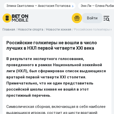
Элина Свитолина — Анастасия Потапова
Энн Ли — Елена Рыба
Войти
Главная
/
Новости спорта
/
Новости хоккея
/
Российские голкиперы не
Российские голкиперы не вошли в число
лучших в НХЛ первой четверти XXI века
В результате экспертного голосования,
проведенного в рамках Национальной хоккейной
лиги (НХЛ), был сформирован список выдающихся
вратарей первой четверти XXI столетия.
Примечательно, что ни один представитель
российской школы хоккея не вошёл в этот
престижный перечень.
Символическая сборная, включающая в себя наиболее
выдающихся игроков, состоит из шести вратарей: