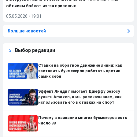
объявим бойкот из-за призовых
05.05.2026
•
19:01
Больше новостей
Выбор редакции
Ставки на обратное движение линии: как
заставить букмекеров работать против
самих себя
Эффект Линди помогает Джеффу Безосу
рулить Amazon, а мы рассказываем, как
использовать его в ставках на спорт
Почему в названии многих букмекеров есть
число 88