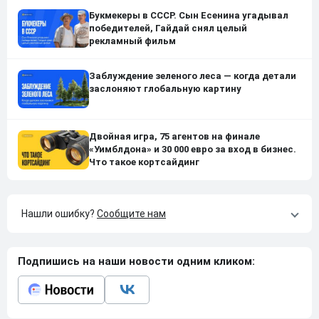
Букмекеры в СССР. Сын Есенина угадывал
победителей, Гайдай снял целый
рекламный фильм
Заблуждение зеленого леса — когда детали
заслоняют глобальную картину
Двойная игра, 75 агентов на финале
«Уимблдона» и 30 000 евро за вход в бизнес.
Что такое кортсайдинг
Нашли ошибку?
Сообщите нам
Подпишись на наши новости одним кликом: