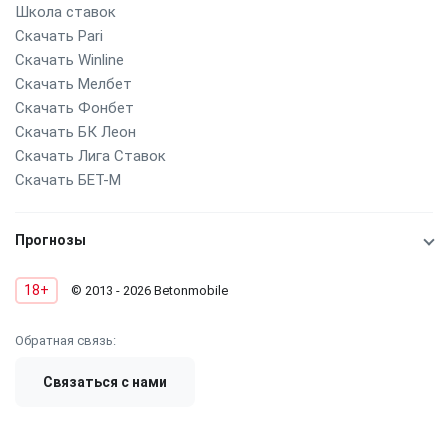
Школа ставок
Скачать Pari
Скачать Winline
Скачать Мелбет
Скачать Фонбет
Скачать БК Леон
Скачать Лига Ставок
Скачать БЕТ-М
Прогнозы
18+
© 2013 - 2026 Betonmobile
Обратная связь:
Связаться с нами