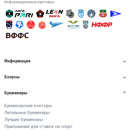
Информационные партнёры
Информация
Бонусы
Букмекеры
Букмекерские конторы
Легальные букмекеры
Лучшие букмекеры
Приложения для ставок на спорт