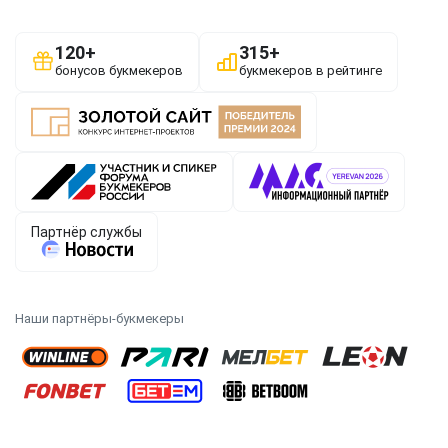
Наши партнёры-букмекеры