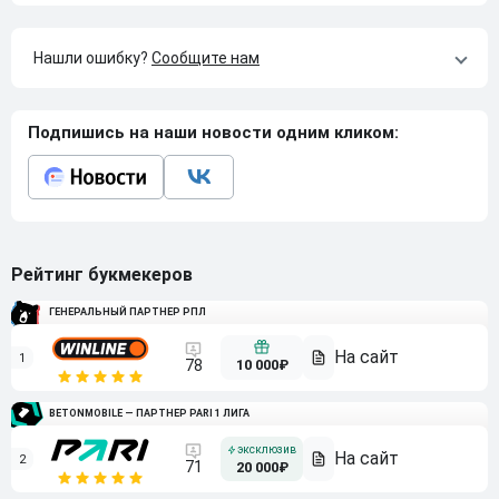
Нашли ошибку?
Сообщите нам
Подпишись на наши новости одним кликом:
Рейтинг букмекеров
ГЕНЕРАЛЬНЫЙ ПАРТНЕР РПЛ
1
10 000₽
78
BETONMOBILE — ПАРТНЕР PARI 1 ЛИГА
2
71
20 000₽