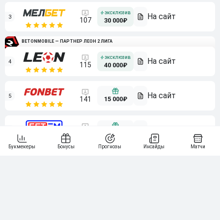
3
107
30 000₽
BETONMOBILE — ПАРТНЕР ЛЕОН 2 ЛИГА
4
115
40 000₽
5
15 000₽
141
6
3 000₽
19
7
64
10 000₽
Смотреть всех