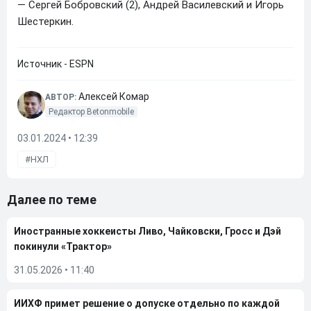
— Сергей Бобровский (2), Андрей Василевский и Игорь
Шестеркин.
Источник - ESPN
Алексей Комар
АВТОР:
Редактор Betonmobile
03.01.2024 • 12:39
НХЛ
Далее по теме
Иностранные хоккеисты Ливо, Чайковски, Гросс и Дэй
покинули «Трактор»
31.05.2026
•
11:40
ИИХФ примет решение о допуске отдельно по каждой