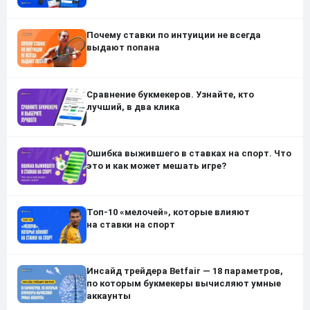
Почему ставки по интуиции не всегда
выдают попана
Сравнение букмекеров. Узнайте, кто
лучший, в два клика
Ошибка выжившего в ставках на спорт. Что
это и как может мешать игре?
Топ-10 «мелочей», которые влияют
на ставки на спорт
Инсайд трейдера Betfair — 18 параметров,
по которым букмекеры вычисляют умные
аккаунты