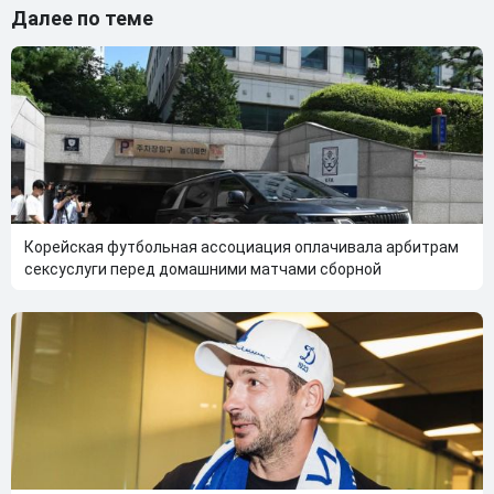
Далее по теме
Корейская футбольная ассоциация оплачивала арбитрам
сексуслуги перед домашними матчами сборной